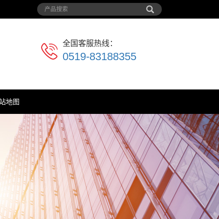
全国客服热线：
0519-83188355
站地图