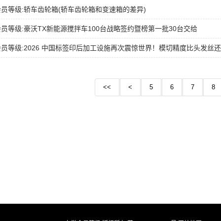
员等级:轿车齿轮箱(轿车齿轮箱和变速箱的差异)
员等级:豪沃TX新能源搅拌车100台战略签约暨榜第一批30台交给
员等级:2026 中国标签印后加工设施再次震惊世界！模切精度比头发丝
<<
<
5
6
7
8