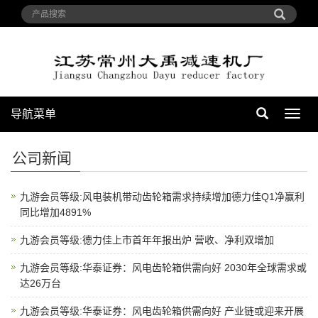
导航菜单
导
航
菜
公司新闻
单
九游会员等级:风电装机带动齿轮箱需求持续增加德力佳Q1净赢利
同比增加4891%
九游会员等级:德力佳上市首年年报出炉 营收、净利双增加
九游会员等级:华泰证券：风电齿轮箱供需向好 2030年全球需求或
达26万台
九游会员等级:华泰证券：风电齿轮箱供需向好 产业链或迎来开展