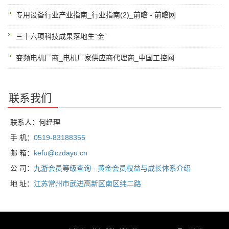
专用设备行业产业指南_行业指南(2)_前瞻 - 前瞻网
三十六项科技成果落地生“金”
变频电机厂商_电机厂家供应商代理商_中国工控网
联系我们
联系人：何经理
手 机：
0519-83188355
邮 箱：
kefu@czdayu.cn
公 司：
九游会员等级查询 - 黄金会员权益与成长体系介绍
地 址：
江苏常州市武进高新区南区纬二路