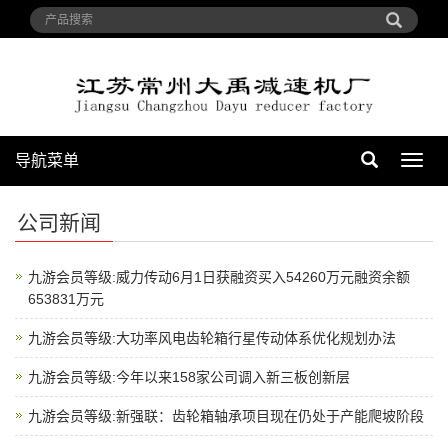
导航菜单
导
航
菜
公司新闻
单
九游会员等级:威力传动6月1日获融资买入54260万元融资余额
653831万元
九游会员等级:大功率风电齿轮箱行星传动体系优化规划办法
九游会员等级:今年以来158家公司调入新三板创新层
九游会员等级:新强联：齿轮箱轴承项目现在仍处于产能爬坡阶段