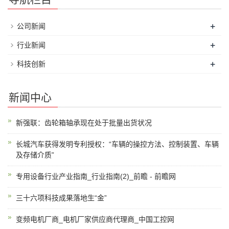
+
公司新闻
+
行业新闻
+
科技创新
新闻中心
新强联：齿轮箱轴承现在处于批量出货状况
长城汽车获得发明专利授权：“车辆的操控方法、控制装置、车辆
及存储介质”
专用设备行业产业指南_行业指南(2)_前瞻 - 前瞻网
三十六项科技成果落地生“金”
变频电机厂商_电机厂家供应商代理商_中国工控网