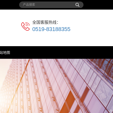
全国客服热线：
0519-83188355
站地图