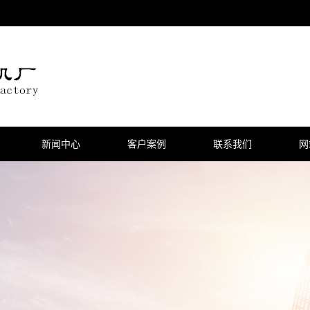
新闻中心
客户案例
联系我们
网