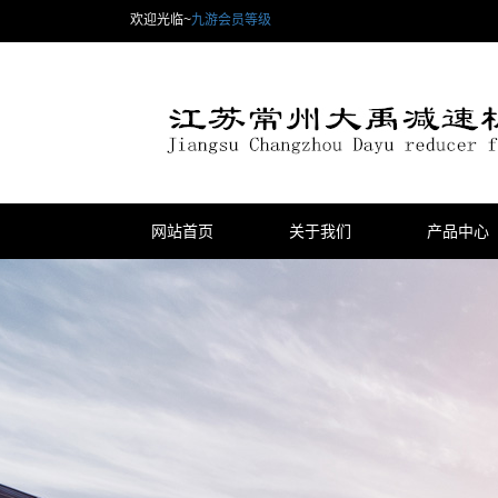
欢迎光临~
九游会员等级
网站首页
关于我们
产品中心